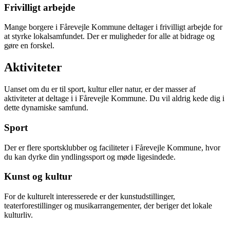
Frivilligt arbejde
Mange borgere i Fårevejle Kommune deltager i frivilligt arbejde for
at styrke lokalsamfundet. Der er muligheder for alle at bidrage og
gøre en forskel.
Aktiviteter
Uanset om du er til sport, kultur eller natur, er der masser af
aktiviteter at deltage i i Fårevejle Kommune. Du vil aldrig kede dig i
dette dynamiske samfund.
Sport
Der er flere sportsklubber og faciliteter i Fårevejle Kommune, hvor
du kan dyrke din yndlingssport og møde ligesindede.
Kunst og kultur
For de kulturelt interesserede er der kunstudstillinger,
teaterforestillinger og musikarrangementer, der beriger det lokale
kulturliv.