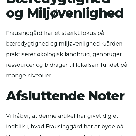
og Miljøvenlighed
Frausinggård har et stærkt fokus på
bæredygtighed og miljøvenlighed. Gården
praktiserer økologisk landbrug, genbruger
ressourcer og bidrager til lokalsamfundet på
mange niveauer.
Afsluttende Noter
Vi håber, at denne artikel har givet dig et
indblik i, hvad Frausinggård har at byde på.