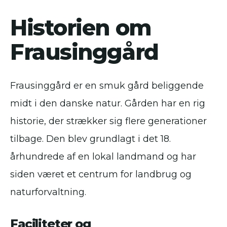
Historien om
Frausinggård
Frausinggård er en smuk gård beliggende
midt i den danske natur. Gården har en rig
historie, der strækker sig flere generationer
tilbage. Den blev grundlagt i det 18.
århundrede af en lokal landmand og har
siden været et centrum for landbrug og
naturforvaltning.
Faciliteter og