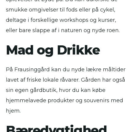
smukke omgivelser til fods eller på cykel,
deltage i forskellige workshops og kurser,
eller bare slappe af i naturen og nyde roen.
Mad og Drikke
På Frausinggård kan du nyde lækre måltider
lavet af friske lokale råvarer. Gården har også
sin egen gårdbutik, hvor du kan købe
hjemmelavede produkter og souvenirs med
hjem.
Bæredygtighed