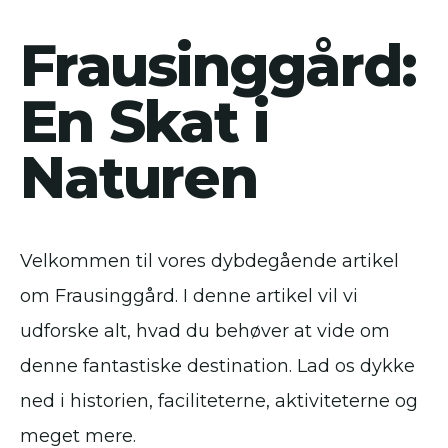
Frausinggård:
En Skat i
Naturen
Velkommen til vores dybdegående artikel
om Frausinggård. I denne artikel vil vi
udforske alt, hvad du behøver at vide om
denne fantastiske destination. Lad os dykke
ned i historien, faciliteterne, aktiviteterne og
meget mere.