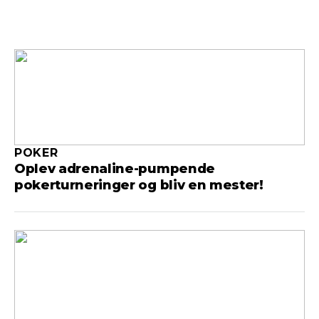
POKER
Oplev adrenaline-pumpende
pokerturneringer og bliv en mester!