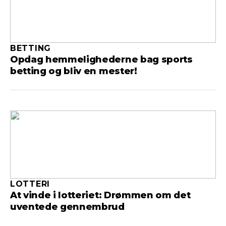
BETTING
Opdag hemmelighederne bag sports
betting og bliv en mester!
LOTTERI
At vinde i lotteriet: Drømmen om det
uventede gennembrud