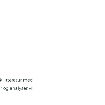
k litteratur med
r og analyser vil