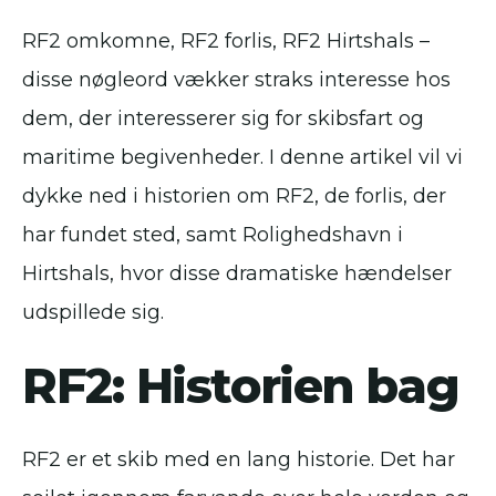
RF2 omkomne, RF2 forlis, RF2 Hirtshals –
disse nøgleord vækker straks interesse hos
dem, der interesserer sig for skibsfart og
maritime begivenheder. I denne artikel vil vi
dykke ned i historien om RF2, de forlis, der
har fundet sted, samt Rolighedshavn i
Hirtshals, hvor disse dramatiske hændelser
udspillede sig.
RF2: Historien bag
RF2 er et skib med en lang historie. Det har