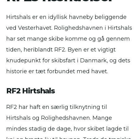
Hirtshals er en idyllisk havneby beliggende
ved Vesterhavet. Rolighedshavnen i Hirtshals
har set mange skibe komme og gå gennem
tiden, heriblandt RF2. Byen er et vigtigt
knudepunkt for skibsfart i Danmark, og dets
historie er tæt forbundet med havet.
RF2 Hirtshals
RF2 har haft en særlig tilknytning til
Hirtshals og Rolighedshavnen. Mange
mindes stadig de dage, hvor skibet lagde til