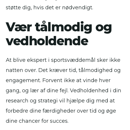
støtte dig, hvis det er nødvendigt.
Vær tålmodig og
vedholdende
At blive ekspert i sportsvæddemål sker ikke
natten over. Det kræver tid, tålmodighed og
engagement. Forvent ikke at vinde hver
gang, og lær af dine fejl. Vedholdenhed i din
research og strategi vil hjælpe dig med at
forbedre dine færdigheder over tid og øge
dine chancer for succes.