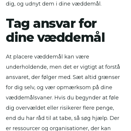
dig, og udnyt dem i dine væddemål.
Tag ansvar for
dine væddemål
At placere væddemål kan være
underholdende, men det er vigtigt at forstå
ansvaret, der følger med. Sæt altid grænser
for dig selv, og vær opmærksom på dine
væddemålsvaner. Hvis du begynder at føle
dig overvældet eller risikerer flere penge,
end du har råd til at tabe, så søg hjælp. Der
er ressourcer og organisationer, der kan