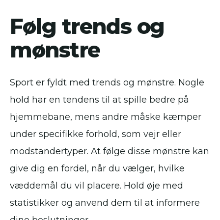
Følg trends og
mønstre
Sport er fyldt med trends og mønstre. Nogle
hold har en tendens til at spille bedre på
hjemmebane, mens andre måske kæmper
under specifikke forhold, som vejr eller
modstandertyper. At følge disse mønstre kan
give dig en fordel, når du vælger, hvilke
væddemål du vil placere. Hold øje med
statistikker og anvend dem til at informere