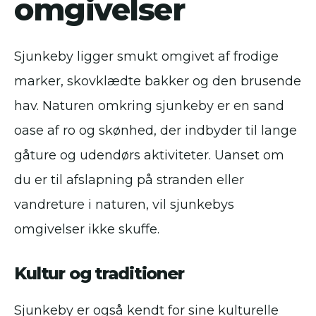
omgivelser
Sjunkeby ligger smukt omgivet af frodige
marker, skovklædte bakker og den brusende
hav. Naturen omkring sjunkeby er en sand
oase af ro og skønhed, der indbyder til lange
gåture og udendørs aktiviteter. Uanset om
du er til afslapning på stranden eller
vandreture i naturen, vil sjunkebys
omgivelser ikke skuffe.
Kultur og traditioner
Sjunkeby er også kendt for sine kulturelle