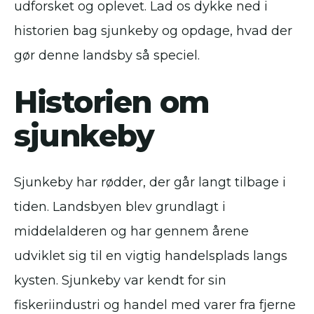
udforsket og oplevet. Lad os dykke ned i
historien bag sjunkeby og opdage, hvad der
gør denne landsby så speciel.
Historien om
sjunkeby
Sjunkeby har rødder, der går langt tilbage i
tiden. Landsbyen blev grundlagt i
middelalderen og har gennem årene
udviklet sig til en vigtig handelsplads langs
kysten. Sjunkeby var kendt for sin
fiskeriindustri og handel med varer fra fjerne