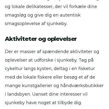
og lokale delikatesser, der vil forkæle dine
smagsløg og give dig en autentisk
smagsoplevelse af sjunkeby.
Aktiviteter og oplevelser
Der er masser af spændende aktiviteter og
oplevelser at udforske i sjunkeby. Tag på
cykeltur langs kysten, deltag i en fisketur
med de lokale fiskere eller besøg et af de
mange kunstgallerier og håndværksbutikker
i landsbyen. Uanset dine interesser vil
sjunkeby have noget at tilbyde dig.