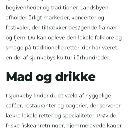
begivenheder og traditioner. Landsbyen
afholder årligt markeder, koncerter og
festivaler, der tiltrækker besøgende fra nær
og fjern. Du kan opleve den lokale folklore og
smage på traditionelle retter, der har været
en del af sjunkebys kultur i århundreder.
Mad og drikke
I sjunkeby finder du et væld af hyggelige
caféer, restauranter og bagerier, der serverer
lækre lokale retter og specialiteter. Prøv de
friske fiskeanretninger, hjemmelavede kager