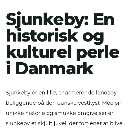
Sjunkeby: En
historisk og
kulturel perle
i Danmark
Sjunkeby er en lille, charmerende landsby
beliggende på den danske vestkyst. Med sin
unikke historie og smukke omgivelser er
sjunkeby et skjult juvel, der fortjener at blive