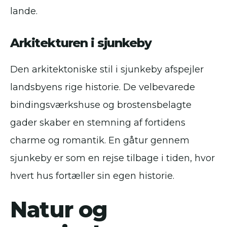
lande.
Arkitekturen i sjunkeby
Den arkitektoniske stil i sjunkeby afspejler
landsbyens rige historie. De velbevarede
bindingsværkshuse og brostensbelagte
gader skaber en stemning af fortidens
charme og romantik. En gåtur gennem
sjunkeby er som en rejse tilbage i tiden, hvor
hvert hus fortæller sin egen historie.
Natur og