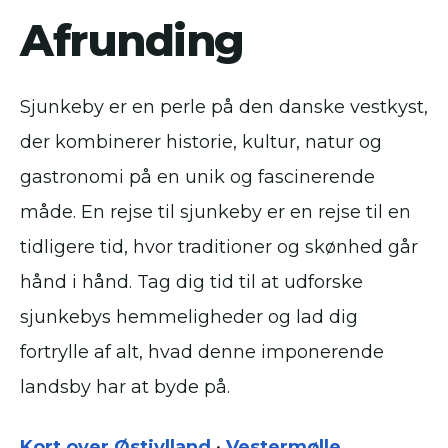
Afrunding
Sjunkeby er en perle på den danske vestkyst,
der kombinerer historie, kultur, natur og
gastronomi på en unik og fascinerende
måde. En rejse til sjunkeby er en rejse til en
tidligere tid, hvor traditioner og skønhed går
hånd i hånd. Tag dig tid til at udforske
sjunkebys hemmeligheder og lad dig
fortrylle af alt, hvad denne imponerende
landsby har at byde på.
Kort over Østjylland
•
Vestermølle