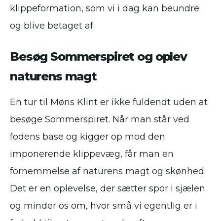
klippeformation, som vi i dag kan beundre
og blive betaget af.
Besøg Sommerspiret og oplev
naturens magt
En tur til Møns Klint er ikke fuldendt uden at
besøge Sommerspiret. Når man står ved
fodens base og kigger op mod den
imponerende klippevæg, får man en
fornemmelse af naturens magt og skønhed.
Det er en oplevelse, der sætter spor i sjælen
og minder os om, hvor små vi egentlig er i