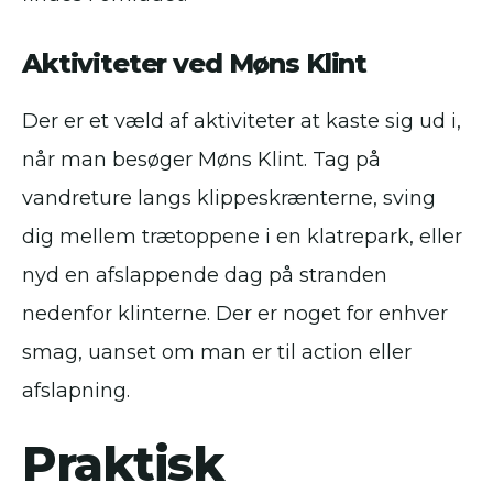
Aktiviteter ved Møns Klint
Der er et væld af aktiviteter at kaste sig ud i,
når man besøger Møns Klint. Tag på
vandreture langs klippeskrænterne, sving
dig mellem trætoppene i en klatrepark, eller
nyd en afslappende dag på stranden
nedenfor klinterne. Der er noget for enhver
smag, uanset om man er til action eller
afslapning.
Praktisk