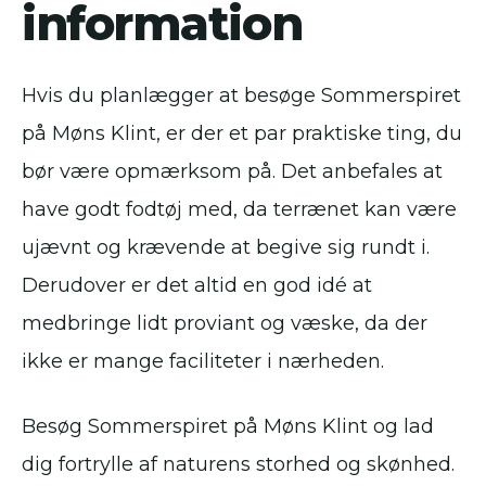
information
Hvis du planlægger at besøge Sommerspiret
på Møns Klint, er der et par praktiske ting, du
bør være opmærksom på. Det anbefales at
have godt fodtøj med, da terrænet kan være
ujævnt og krævende at begive sig rundt i.
Derudover er det altid en god idé at
medbringe lidt proviant og væske, da der
ikke er mange faciliteter i nærheden.
Besøg Sommerspiret på Møns Klint og lad
dig fortrylle af naturens storhed og skønhed.