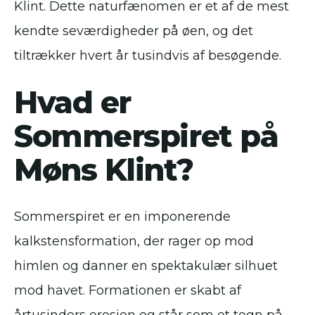
Klint. Dette naturfænomen er et af de mest
kendte seværdigheder på øen, og det
tiltrækker hvert år tusindvis af besøgende.
Hvad er
Sommerspiret på
Møns Klint?
Sommerspiret er en imponerende
kalkstensformation, der rager op mod
himlen og danner en spektakulær silhuet
mod havet. Formationen er skabt af