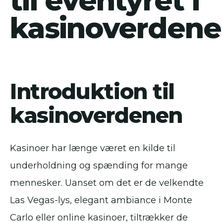
til eventyret i
kasinoverden
Introduktion til
kasinoverdenen
Kasinoer har længe været en kilde til
underholdning og spænding for mange
mennesker. Uanset om det er de velkendte
Las Vegas-lys, elegant ambiance i Monte
Carlo eller online kasinoer, tiltrækker de