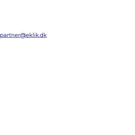
partner@eklik.dk