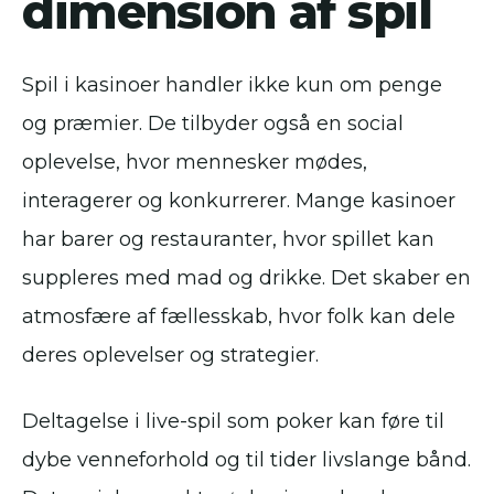
dimension af spil
Spil i kasinoer handler ikke kun om penge
og præmier. De tilbyder også en social
oplevelse, hvor mennesker mødes,
interagerer og konkurrerer. Mange kasinoer
har barer og restauranter, hvor spillet kan
suppleres med mad og drikke. Det skaber en
atmosfære af fællesskab, hvor folk kan dele
deres oplevelser og strategier.
Deltagelse i live-spil som poker kan føre til
dybe venneforhold og til tider livslange bånd.