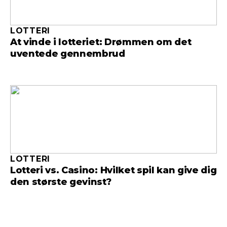
LOTTERI
At vinde i lotteriet: Drømmen om det
uventede gennembrud
LOTTERI
Lotteri vs. Casino: Hvilket spil kan give dig
den største gevinst?