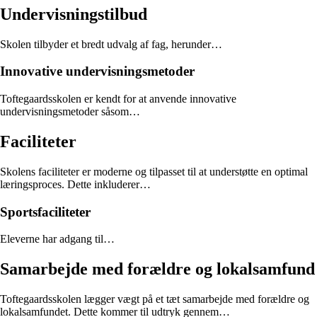
Undervisningstilbud
Skolen tilbyder et bredt udvalg af fag, herunder…
Innovative undervisningsmetoder
Toftegaardsskolen er kendt for at anvende innovative
undervisningsmetoder såsom…
Faciliteter
Skolens faciliteter er moderne og tilpasset til at understøtte en optimal
læringsproces. Dette inkluderer…
Sportsfaciliteter
Eleverne har adgang til…
Samarbejde med forældre og lokalsamfund
Toftegaardsskolen lægger vægt på et tæt samarbejde med forældre og
lokalsamfundet. Dette kommer til udtryk gennem…