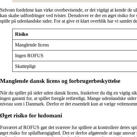
Selvom fordelene kan virke overbevisende, er det vigtigt at kende de u
kan skabe udfordringer ved tvister. Derudover er der en øget risiko 
spille på udenlandske sider. For at give et klart overblik har vi samlet d
Risiko
Manglende licens
Ingen ROFUS
Skattepligt
Manglende dansk licens og forbrugerbeskyttelse
Når du spiller på sider uden dansk licens, fraskriver du dig en vigtig s
ingen garanti for, at spillet foregår retfærdigt. Mange udenlandske s
niveau som i Danmark. Derfor er det essentielt kun at vælge velrenomme
Øget risiko for ludomani
Fraværet af ROFUS gør det sværere for spillere at kontrollere deres spil
øget risiko for spilafhængighed. Det er derfor afgørende at tage ansvar 