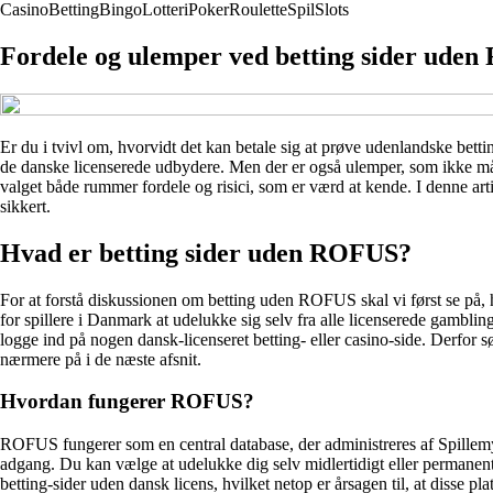
Casino
Betting
Bingo
Lotteri
Poker
Roulette
Spil
Slots
Fordele og ulemper ved betting sider uden
Er du i tvivl om, hvorvidt det kan betale sig at prøve udenlandske bettin
de danske licenserede udbydere. Men der er også ulemper, som ikke må 
valget både rummer fordele og risici, som er værd at kende. I denne arti
sikkert.
Hvad er betting sider uden ROFUS?
For at forstå diskussionen om betting uden ROFUS skal vi først se på,
for spillere i Danmark at udelukke sig selv fra alle licenserede gambli
logge ind på nogen dansk-licenseret betting- eller casino-side. Derfo
nærmere på i de næste afsnit.
Hvordan fungerer ROFUS?
ROFUS fungerer som en central database, der administreres af Spillemyn
adgang. Du kan vælge at udelukke dig selv midlertidigt eller permanent
betting-sider uden dansk licens, hvilket netop er årsagen til, at disse