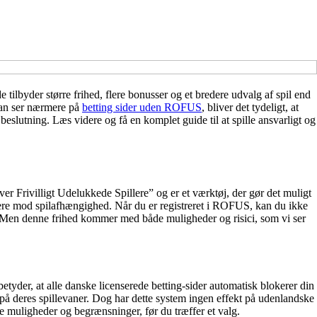
 tilbyder større frihed, flere bonusser og et bredere udvalg af spil end
man ser nærmere på
betting sider uden ROFUS
, bliver det tydeligt, at
beslutning. Læs videre og få en komplet guide til at spille ansvarligt og
 Frivilligt Udelukkede Spillere” og er et værktøj, der gør det muligt
illere mod spilafhængighed. Når du er registreret i ROFUS, kan du ikke
r. Men denne frihed kommer med både muligheder og risici, som vi ser
yder, at alle danske licenserede betting-sider automatisk blokerer din
på deres spillevaner. Dog har dette system ingen effekt på udenlandske
de muligheder og begrænsninger, før du træffer et valg.