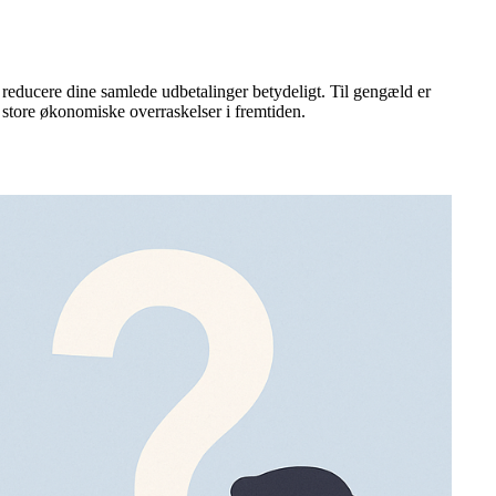
n reducere dine samlede udbetalinger betydeligt. Til gengæld er
r store økonomiske overraskelser i fremtiden.