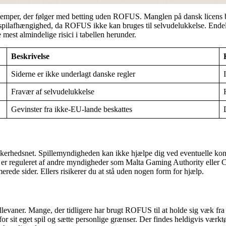
lemper, der følger med betting uden ROFUS. Manglen på dansk licens bet
for spilafhængighed, da ROFUS ikke kan bruges til selvudelukkelse. En
e mest almindelige risici i tabellen herunder.
Beskrivelse
Siderne er ikke underlagt danske regler
Fravær af selvudelukkelse
Gevinster fra ikke-EU-lande beskattes
ikkerhedsnet. Spillemyndigheden kan ikke hjælpe dig ved eventuelle konfl
ider er reguleret af andre myndigheder som Malta Gaming Authority ell
rede sider. Ellers risikerer du at stå uden nogen form for hjælp.
levaner. Mange, der tidligere har brugt ROFUS til at holde sig væk fra b
for sit eget spil og sætte personlige grænser. Der findes heldigvis værk