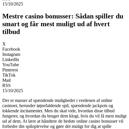
15/10/2025
Mestre casino bonusser: Sådan spiller du
smart og får mest muligt ud af hvert
tilbud
X
Facebook
Instagram
LinkedIn
YouTube
Pinterest
TikTok
Mail
RSS
15/10/2025
Der er masser af spændende muligheder i verdenen af online
casinoer, herunder iøjnefaldende spil, spændende jackpots og
lokkende incitamenter. Men du skal vide, hvordan disse tilbud
fungerer, og hvordan du bruger dem klogt, hvis du vil få mest muligt
ud af dem. At lære at håndtere de bedste online casino bonusser vil
forbedre din spiloplevelse og gøre det muligt for dig at spille