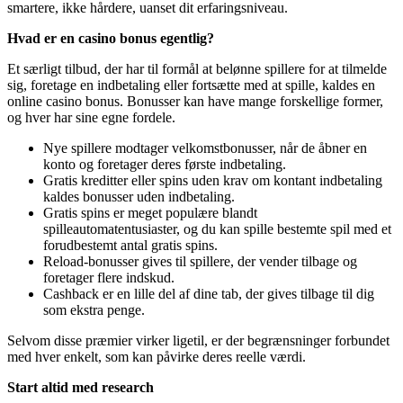
smartere, ikke hårdere, uanset dit erfaringsniveau.
Hvad er en casino bonus egentlig?
Et særligt tilbud, der har til formål at belønne spillere for at tilmelde
sig, foretage en indbetaling eller fortsætte med at spille, kaldes en
online casino bonus. Bonusser kan have mange forskellige former,
og hver har sine egne fordele.
Nye spillere modtager velkomstbonusser, når de åbner en
konto og foretager deres første indbetaling.
Gratis kreditter eller spins uden krav om kontant indbetaling
kaldes bonusser uden indbetaling.
Gratis spins er meget populære blandt
spilleautomatentusiaster, og du kan spille bestemte spil med et
forudbestemt antal gratis spins.
Reload-bonusser gives til spillere, der vender tilbage og
foretager flere indskud.
Cashback er en lille del af dine tab, der gives tilbage til dig
som ekstra penge.
Selvom disse præmier virker ligetil, er der begrænsninger forbundet
med hver enkelt, som kan påvirke deres reelle værdi.
Start altid med research